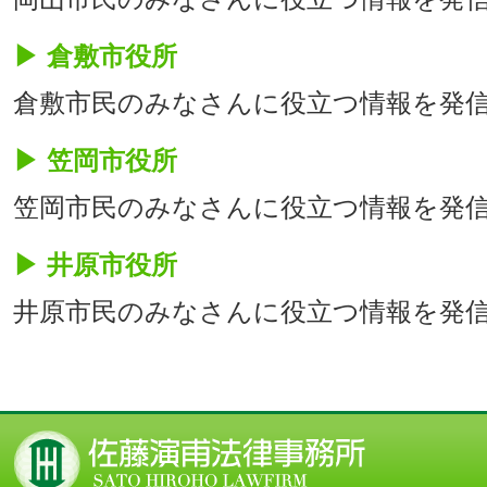
▶ 倉敷市役所
倉敷市民のみなさんに役立つ情報を発
▶ 笠岡市役所
笠岡市民のみなさんに役立つ情報を発
▶ 井原市役所
井原市民のみなさんに役立つ情報を発