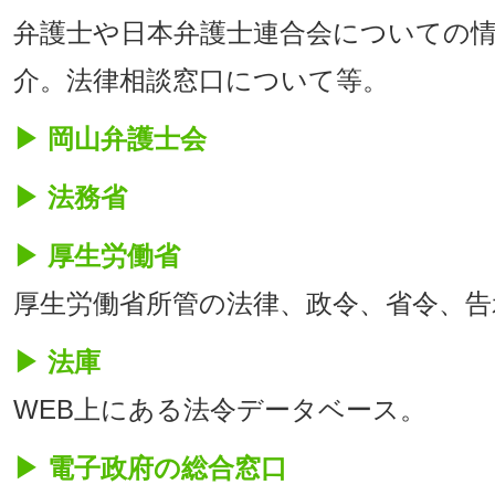
弁護士や日本弁護士連合会についての
介。法律相談窓口について等。
▶ 岡山弁護士会
▶ 法務省
▶ 厚生労働省
厚生労働省所管の法律、政令、省令、告
▶ 法庫
WEB上にある法令データベース。
▶ 電子政府の総合窓口