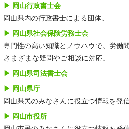
▶ 岡山行政書士会
岡山県内の行政書士による団体。
▶ 岡山県社会保険労務士会
専門性の高い知識とノウハウで、労働問
さまざまな疑問やご相談に対応。
▶ 岡山県司法書士会
▶ 岡山県庁
岡山県民のみなさんに役立つ情報を発
▶ 岡山市役所
岡山市民のみなさんに役立つ情報を発